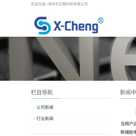
欢迎光临~深圳市芯橙科技有限公司
栏目导航
新闻
公司新闻
行业新闻
当用户
断辅助