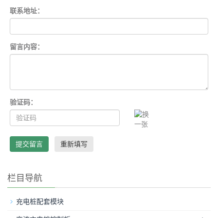
联系地址：
留言内容：
验证码：
提交留言
重新填写
栏目导航
充电桩配套模块