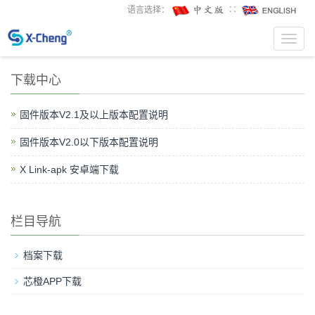
语言选择：
∷
Toggl
navig
下载中心
固件版本V2.1及以上版本配置说明
固件版本V2.0以下版本配置说明
X Link-apk 安卓端下载
栏目导航
档案下载
芯橙APP下载