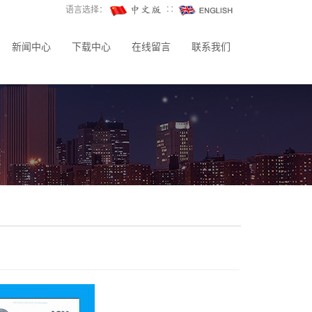
语言选择：
∷
新闻中心
下载中心
在线留言
联系我们