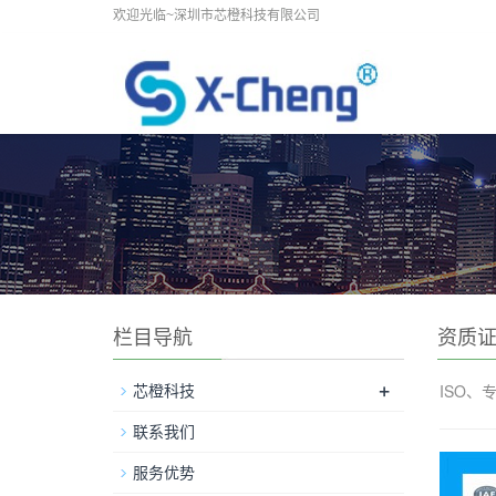
欢迎光临~深圳市芯橙科技有限公司
栏目导航
资质
+
ISO
芯橙科技
联系我们
服务优势