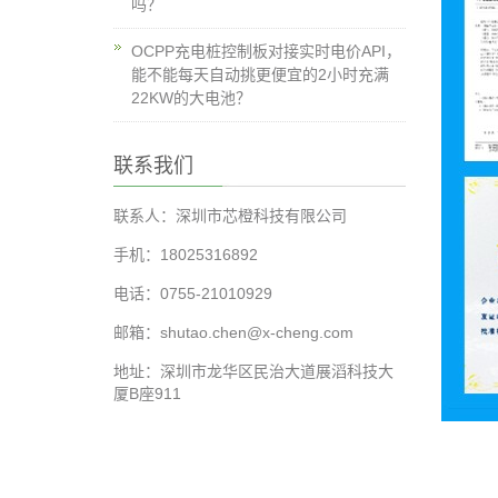
吗？
OCPP充电桩控制板对接实时电价API，
能不能每天自动挑更便宜的2小时充满
22KW的大电池？
联系我们
联系人：深圳市芯橙科技有限公司
手机：18025316892
电话：0755-21010929
邮箱：shutao.chen@x-cheng.com
地址：深圳市龙华区民治大道展滔科技大
厦B座911