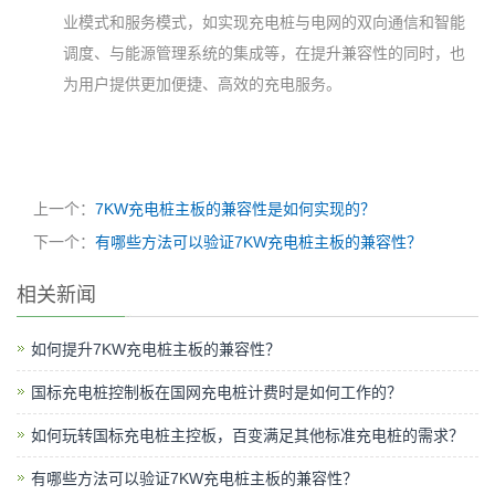
业模式和服务模式，如实现充电桩与电网的双向通信和智能
调度、与能源管理系统的集成等，在提升兼容性的同时，也
为用户提供更加便捷、高效的充电服务。
上一个：
7KW充电桩主板的兼容性是如何实现的？
下一个：
有哪些方法可以验证7KW充电桩主板的兼容性？
相关新闻
如何提升7KW充电桩主板的兼容性？
国标充电桩控制板在国网充电桩计费时是如何工作的？
如何玩转国标充电桩主控板，百变满足其他标准充电桩的需求？
有哪些方法可以验证7KW充电桩主板的兼容性？