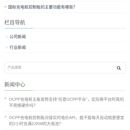
国标充电桩控制板的主要功能有哪些？
栏目导航
公司新闻
行业新闻
新闻中心
OCPP充电桩主板宣称支持“任意OCPP平台”，实际换平台时真的
不用换硬件吗？
OCPP充电桩控制板对接实时电价API，能不能每天自动挑更便宜
的2小时充满22KW的大电池？