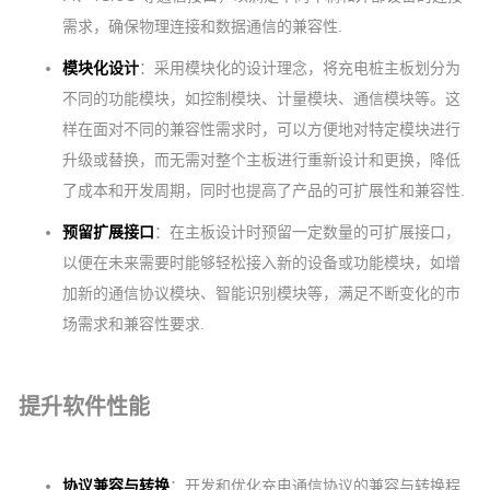
需求，确保物理连接和数据通信的兼容性.
模块化设计
：采用模块化的设计理念，将充电桩主板划分为
不同的功能模块，如控制模块、计量模块、通信模块等。这
样在面对不同的兼容性需求时，可以方便地对特定模块进行
升级或替换，而无需对整个主板进行重新设计和更换，降低
了成本和开发周期，同时也提高了产品的可扩展性和兼容性.
预留扩展接口
：在主板设计时预留一定数量的可扩展接口，
以便在未来需要时能够轻松接入新的设备或功能模块，如增
加新的通信协议模块、智能识别模块等，满足不断变化的市
场需求和兼容性要求.
提升软件性能
协议兼容与转换
：开发和优化充电通信协议的兼容与转换程