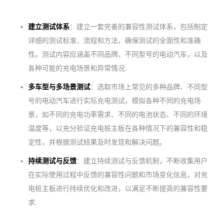
建立测试体系
：建立一套完善的兼容性测试体系，包括制定
详细的测试标准、流程和方法，确保测试的全面性和准确
性。测试内容应涵盖不同品牌、不同型号的电动汽车，以及
各种可能的充电场景和异常情况.
多车型与多场景测试
：选取市场上常见的多种品牌、不同型
号的电动汽车进行实际充电测试，模拟各种不同的充电场
景，如不同的充电功率需求、不同的电池状态、不同的环境
温度等，以充分验证充电桩主板在各种情况下的兼容性和稳
定性，并根据测试结果及时发现和解决问题。
持续测试与反馈
：建立持续测试与反馈机制，不断收集用户
在实际使用过程中反馈的兼容性问题和市场变化信息，对充
电桩主板进行持续优化和改进，以满足不断提高的兼容性要
求.