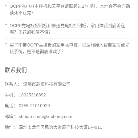
OCPP充电桩主控板和云平台断联超过24小时，本地会不会自动
锁死不让充？
OCPP充电桩控制板和普通充电桩控制板，家用体验到底差在
哪？多花的钱值不值？
买了不带OCPP主控板的家用充电桩，以后想接入智能家居或光
伏系统，是不是彻底没戏了？
联系我们
联系人： 深圳市芯橙科技有限公司
手机： 18025316892
电话： 0755-21010929
邮箱： shutao.chen@x-cheng.com
地址： 深圳市龙华区民治大道展滔科技大厦B座911