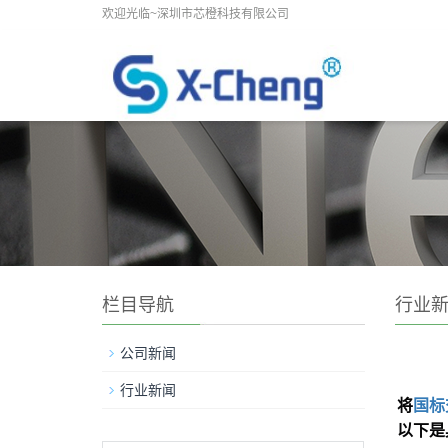
欢迎光临~深圳市芯橙科技有限公司
栏目导航
行业
公司新闻
行业新闻
将
国标
以下是