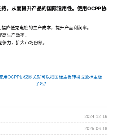
持，从而提升产品的国际适用性。使用OCPP协
以大幅降低充电桩的生产成本，提升产品利润率。
提高生产效率。
竞争力，扩大市场份额。
使用OCPP协议网关就可以把国标主板转换成欧标主板
了吗？
2024-12-16
2025-06-18