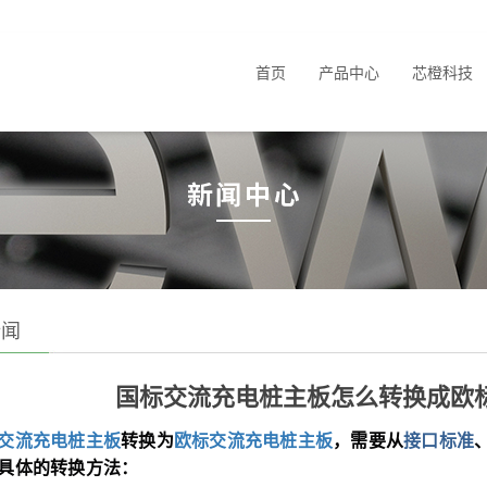
首页
产品中心
芯橙科技
新闻
国标交流充电桩主板怎么转换成欧
交流充电桩主板
转换为
欧标交流充电桩主板
，需要从
接口标准
具体的转换方法：