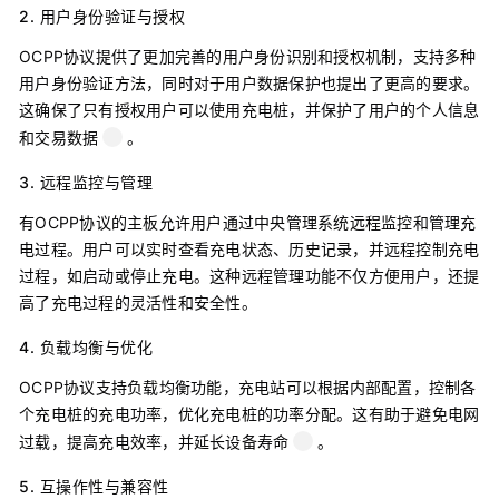
2.
用户身份验证与授权
OCPP协议提供了更加完善的用户身份识别和授权机制，支持多种
用户身份验证方法，同时对于用户数据保护也提出了更高的要求。
这确保了只有授权用户可以使用充电桩，并保护了用户的个人信息
和交易数据
。
3.
远程监控与管理
有OCPP协议的主板允许用户通过中央管理系统远程监控和管理充
电过程。用户可以实时查看充电状态、历史记录，并远程控制充电
过程，如启动或停止充电。这种远程管理功能不仅方便用户，还提
高了充电过程的灵活性和安全性。
4.
负载均衡与优化
OCPP协议支持负载均衡功能，充电站可以根据内部配置，控制各
个充电桩的充电功率，优化充电桩的功率分配。这有助于避免电网
过载，提高充电效率，并延长设备寿命
。
5.
互操作性与兼容性