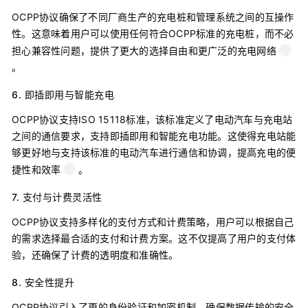
OCPP协议确保了不同厂商生产的充电桩和管理系统之间的互操作
性。这意味着用户可以使用任何符合OCPP标准的充电桩，而不必
担心兼容性问题，提供了更大的选择自由和更广泛的充电网络
。
6.
即插即用与智能充电
OCPP协议支持ISO 15118标准，该标准定义了电动汽车与充电站
之间的通信要求，支持即插即用和智能充电功能。这使得充电站能
够更好地与支持该标准的电动汽车进行通信和协调，提高充电的便
捷性和效率
。
7.
支付与计费灵活性
OCPP协议支持多样化的支付方式和计费策略，用户可以根据自己
的需求选择最合适的支付和计费方案。这不仅提高了用户的支付体
验，还确保了计费的透明度和准确性。
8.
安全性提升
OCPP协议引入了更的身份验证和加密机制，确保数据传输的安全