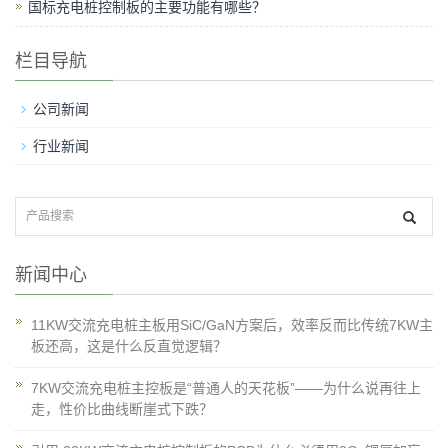
国标充电桩控制板的主要功能有哪些？
栏目导航
公司新闻
行业新闻
新闻中心
11KW交流充电桩主板用SiC/GaN方案后，效率反而比传统7KW主
板还高，这是什么反直觉逻辑？
7KW交流充电桩主控板是“普通人的天花板”——为什么说再往上
走，性价比曲线断崖式下跌？