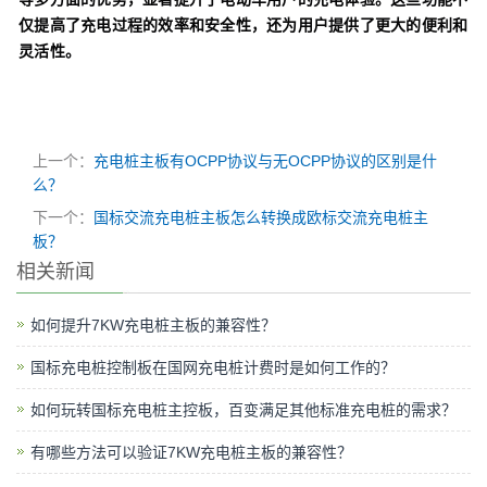
仅提高了充电过程的效率和安全性，还为用户提供了更大的便利和
灵活性。
上一个：
充电桩主板有OCPP协议与无OCPP协议的区别是什
么？
下一个：
国标交流充电桩主板怎么转换成欧标交流充电桩主
板？
相关新闻
如何提升7KW充电桩主板的兼容性？
国标充电桩控制板在国网充电桩计费时是如何工作的？
如何玩转国标充电桩主控板，百变满足其他标准充电桩的需求？
有哪些方法可以验证7KW充电桩主板的兼容性？