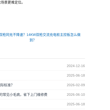
枪场景更难定位。
双枪同充不降速？14KW双枪交流充电桩主控板怎么做
到？
2024-12-16
2025-06-18
国际标准？
2026-02-09
制板的常见小毛病，省下上门维修费
2026-06-10
2025-06-18