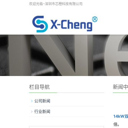
欢迎光临~深圳市芯橙科技有限公司
栏目导航
新闻
公司新闻
行业新闻
14kW
倍。