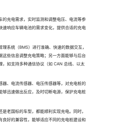
车的充电需求，实时监测和调整电压、电流等参
快速响应车辆电池的需求变化，提供合适的充电
管理系统（BMS）进行准确、快速的数据交互，
据这些信息调整充电策略；另一方面能够与后台
，如支持多种通信协议（如 CAN 总线、以太
感器、电流传感器、电压传感器等，对充电桩的
能够迅速做出反应，及时切断电源，保护充电桩
还是老国标的车型，都能顺利实现充电。同时，
有良好的兼容性，能够适应不同的充电桩建设和