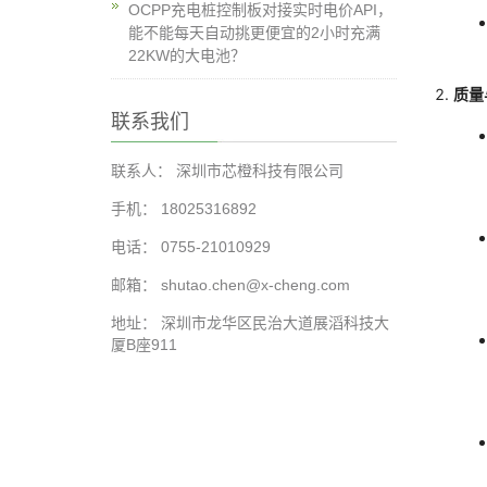
OCPP充电桩控制板对接实时电价API，
能不能每天自动挑更便宜的2小时充满
22KW的大电池？
质量
联系我们
联系人： 深圳市芯橙科技有限公司
手机： 18025316892
电话： 0755-21010929
邮箱： shutao.chen@x-cheng.com
地址： 深圳市龙华区民治大道展滔科技大
厦B座911