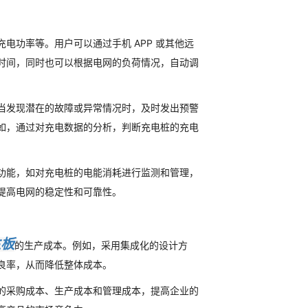
电功率等。用户可以通过手机 APP 或其他远
时间，同时也可以根据电网的负荷情况，自动调
当发现潜在的故障或异常情况时，及时发出预警
如，通过对充电数据的分析，判断充电桩的充电
功能，如对充电桩的电能消耗进行监测和管理，
提高电网的稳定性和可靠性。
主板
的生产成本。例如，采用集成化的设计方
良率，从而降低整体成本。
的采购成本、生产成本和管理成本，提高企业的