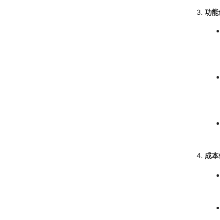
功能
成本