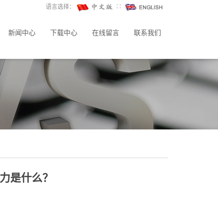
语言选择：
∷
新闻中心
下载中心
在线留言
联系我们
力是什么？