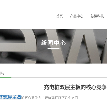
首页
产品中心
芯橙科技
新闻
充电桩双层主板的核心竞争
桩双层主板
的核心竞争力主要体现在以下几个方面：