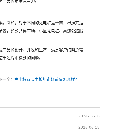
高产品的市场竞争力。
案。例如，对于不同的充电桩运营商，根据其运
场景，如公共停车场、小区充电桩、高速公路服
成产品的设计、开发和生产，满足客户的紧急需
使用过程中遇到的问题。
下一个：
充电桩双层主板的市场前景怎么样？
2024-12-16
2025-06-18