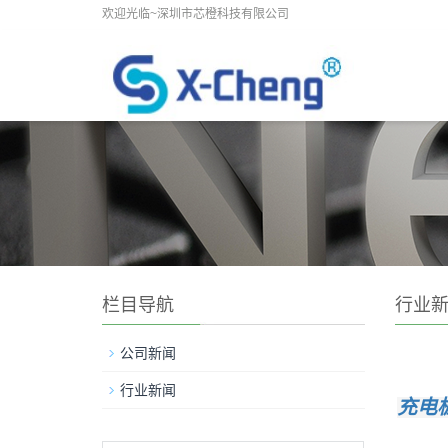
欢迎光临~深圳市芯橙科技有限公司
栏目导航
行业
公司新闻
行业新闻
充电