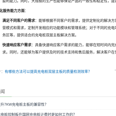
盈利能力。同时，大规模的生产也能够保证产品的一致性和稳定性，提
化服务能力方面
：
满足不同客户的需求
：能够根据不同客户的需求，提供定制化的解决方
营模式和需求，定制开发相应的功能模块和管理系统；对于不同的充电
务区等，提供适合的充电桩双层主板解决方案。
快速响应客户需求
：具备快速响应客户需求的能力，能够在短时间内完
求。同时，还能够为客户提供及时的技术支持和售后服务，解决客户在
个：
有哪些方法可以提高充电桩双层主板的质量检测效率？
新闻
升7KW充电桩主板的兼容性？
充电桩控制板在国网充电桩计费时是如何工作的？