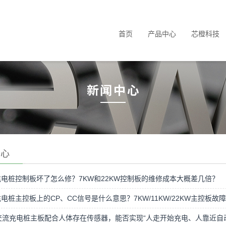
首页
产品中心
芯橙科技
中心
电桩控制板坏了怎么修？7KW和22KW控制板的维修成本大概差几倍？
电桩主控板上的CP、CC信号是什么意思？7KW/11KW/22KW主控板
交流充电桩主板配合人体存在传感器，能否实现“人走开始充电、人靠近自