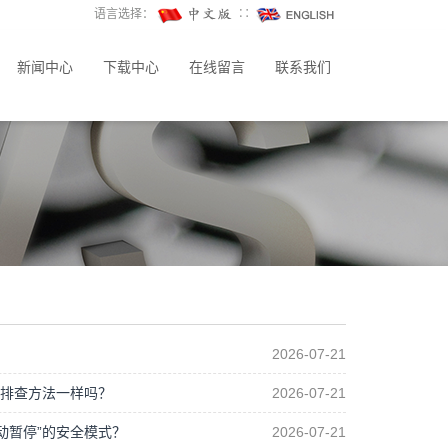
语言选择：
∷
新闻中心
下载中心
在线留言
联系我们
2026-07-21
故障排查方法一样吗？
2026-07-21
动暂停”的安全模式？
2026-07-21