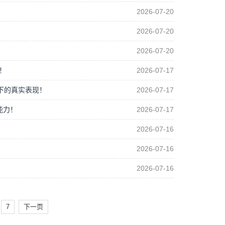
2026-07-20
2026-07-20
2026-07-20
！
2026-07-17
下的真实表现！
2026-07-17
能力！
2026-07-17
2026-07-16
2026-07-16
2026-07-16
7
下一页