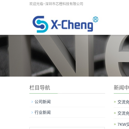
欢迎光临~深圳市芯橙科技有限公司
栏目导航
新闻
公司新闻
交流充
行业新闻
交流充
7KW