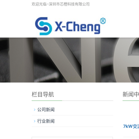
欢迎光临~深圳市芯橙科技有限公司
栏目导航
新闻
公司新闻
行业新闻
7kW