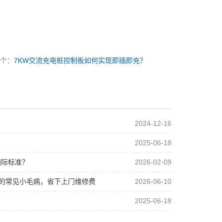
一个：
7KW交流充电桩控制板如何实现即插即充？
2024-12-16
2025-06-18
国际标准？
2026-02-09
制板的常见小毛病，省下上门维修费
2026-06-10
2025-06-18