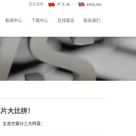
语言选择：
∷
新闻中心
下载中心
在线留言
联系我们
芯片大比拼！
。主流方案分三大阵营：