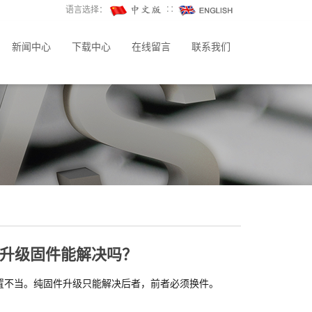
语言选择：
∷
新闻中心
下载中心
在线留言
联系我们
升级固件能解决吗？
设置不当。纯固件升级只能解决后者，前者必须换件。