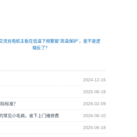
！
交流充电桩主板在低温下频繁报“高温保护”，是不是逻
辑反了？
2024-12-16
2025-06-18
国际标准？
2026-02-09
制板的常见小毛病，省下上门维修费
2026-06-10
2025-06-18