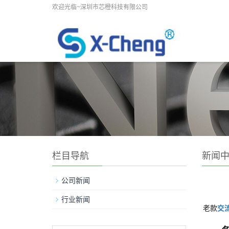
欢迎光临~深圳市芯橙科技有限公司
栏目导航
新闻
公司新闻
行业新闻
老款
交