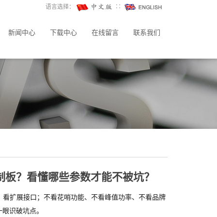
语言选择：
∷
新闻中心
下载中心
在线留言
联系我们
制板？看懂哪些参数才能不被坑？
、看扩展接口；不看花哨功能、不看峰值功率、不看品牌
你一眼识破坑点。