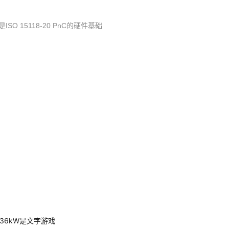
SO 15118-20 PnC的硬件基础
.36kW是文字游戏