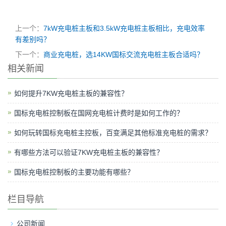
上一个：
7kW充电桩主板和3.5kW充电桩主板相比，充电效率
有差别吗？
下一个：
商业充电桩，选14KW国标交流充电桩主板合适吗？
相关新闻
如何提升7KW充电桩主板的兼容性？
国标充电桩控制板在国网充电桩计费时是如何工作的？
如何玩转国标充电桩主控板，百变满足其他标准充电桩的需求？
有哪些方法可以验证7KW充电桩主板的兼容性？
国标充电桩控制板的主要功能有哪些？
栏目导航
公司新闻