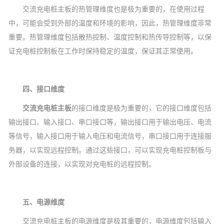
交流充电桩主板的热管理维度也是极为重要的，在使用过程
中，可能会受到外部的温度和环境的影响，因此，热管理维度非常
重要。热管理维度包括散热控制、温度控制和热传导控制等，以保
证充电桩控制板在工作时保持稳定的温度，保证其正常使用。
四、接口维度
交流
充电桩主板
的接口维度是极为重要的，它的接口维度包括
输出接口、输入接口、串口接口等，输出接口用于输出电压、电流
等信号，输入接口用于输入电压和电流信号，串口接口用于连接服
务器，以实现远程控制。通过这些接口，可以实现充电桩控制板与
外部设备的连接，以实现对充电桩的远程控制。
五、电源维度
交流充电桩主板的电源维度是极其重要的，电源维度包括输入