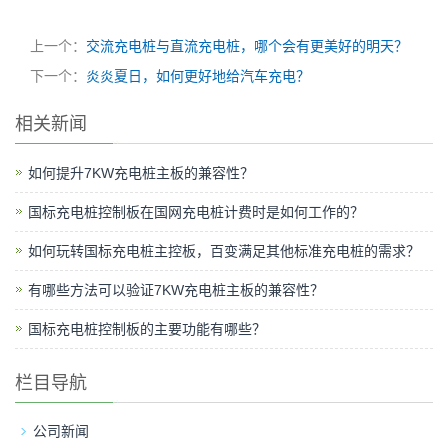
上一个：
交流充电桩与直流充电桩，哪个会有更美好的明天？
下一个：
炎炎夏日，如何更好地给汽车充电？
相关新闻
如何提升7KW充电桩主板的兼容性？
国标充电桩控制板在国网充电桩计费时是如何工作的？
如何玩转国标充电桩主控板，百变满足其他标准充电桩的需求？
有哪些方法可以验证7KW充电桩主板的兼容性？
国标充电桩控制板的主要功能有哪些？
栏目导航
公司新闻