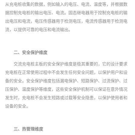
从充电桩收集的数据，例如输入的电压、电流、温度等，并根据数
据控制充电桩的输出电压、电流。固态继电器用于控制充电桩的输
出电压和电流，电压传感器用于检测电压，电流传感器用于检测电
流，以提供可靠的电压和电流输出。
二、安全保护维度
交流充电桩主板的安全保护维度是极其重要的，它的设计要求
充电桩在正常使用过程中不会发生任何安全问题，以保护用户和设
备的安全。安全保护维度包括漏电保护、短路保护、过流保护、过
压保护、温度保护等维度，这些安全保护机制可以保证在意外情况
发生时，充电桩不会发生短路或过载等安全隐患，以保护使用者和
设备的安全。
三、热管理维度