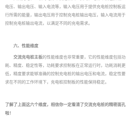
电压、输出电压、输入电流等，输入电压用于提供充电桩控制板运
行所需的能量，输出电压用于控制充电桩输出电压，输入电流用于
控制充电桩输出电流，以满足不同的充电需求。
六、性能维度
交流充电桩主板
的性能维度也非常重要，它的性能维度包括功
耗、精度、稳定性等，功耗要求控制板在正常运行时，功耗消耗更
低，精度要求能够准确的控制充电桩的输出电压和电流，稳定性要
求在不同的工作环境下，充电桩控制板的性能保持稳定。
了解了上面这六个维度，
相信
你一定看清了交流充电桩的精密面孔
啦！