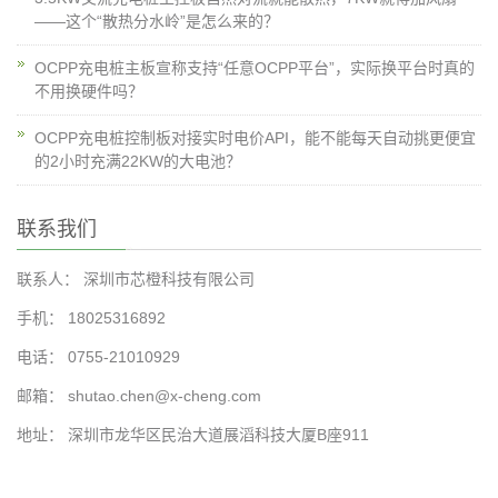
——这个“散热分水岭”是怎么来的？
OCPP充电桩主板宣称支持“任意OCPP平台”，实际换平台时真的
不用换硬件吗？
OCPP充电桩控制板对接实时电价API，能不能每天自动挑更便宜
的2小时充满22KW的大电池？
联系我们
联系人： 深圳市芯橙科技有限公司
手机： 18025316892
电话： 0755-21010929
邮箱： shutao.chen@x-cheng.com
地址： 深圳市龙华区民治大道展滔科技大厦B座911