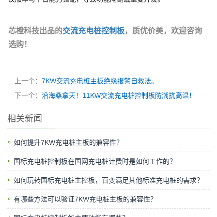
芯橙科技出品的
交流充电桩控制板
，质优价美，欢迎咨询
选购！
上一个：
7KW交流充电桩主板绝缘报警自救法。
下一个：
沿海桑拿天！11KW交流充电桩控制板防潮抗高温！
相关新闻
如何提升7KW充电桩主板的兼容性？
国标充电桩控制板在国网充电桩计费时是如何工作的？
如何玩转国标充电桩主控板，百变满足其他标准充电桩的需求？
有哪些方法可以验证7KW充电桩主板的兼容性？