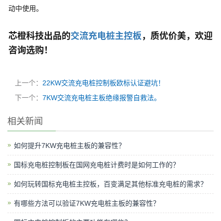
动中使用。
芯橙科技出品的
交流充电桩主控板
，质优价美，欢迎
咨询选购！
上一个：
22KW交流充电桩控制板欧标认证避坑！
下一个：
7KW交流充电桩主板绝缘报警自救法。
相关新闻
如何提升7KW充电桩主板的兼容性？
国标充电桩控制板在国网充电桩计费时是如何工作的？
如何玩转国标充电桩主控板，百变满足其他标准充电桩的需求？
有哪些方法可以验证7KW充电桩主板的兼容性？