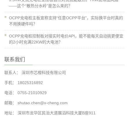
——这个“散热分水岭”是怎么来的？
OCPP充电桩主板宣称支持“任意OCPP平台”，实际换平台时真的
不用换硬件吗？
OCPP充电桩控制板对接实时电价API，能不能每天自动挑更便宜
的2小时充满22KW的大电池？
联系我们
联系人： 深圳市芯橙科技有限公司
手机： 18025316892
电话： 0755-21010929
邮箱： shutao.chen@x-cheng.com
地址： 深圳市龙华区民治大道展滔科技大厦B座911