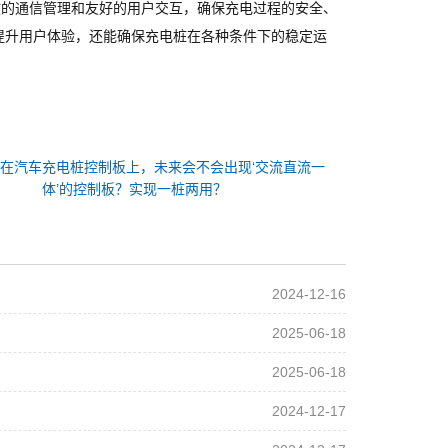
效的通信管理和友好的用户交互，确保充电过程的安全、
提升用户体验，还能确保充电桩在各种条件下的稳定运
在汽车充电桩控制板上，未来会不会出现‘交流直流一
体’的控制板？实现一桩两用？
2024-12-16
2025-06-18
2025-06-18
2024-12-17