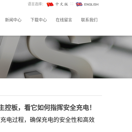
语言选择：
∷
新闻中心
下载中心
在线留言
联系我们
桩主控板，看它如何指挥安全充电！
个充电过程，确保充电的安全性和高效