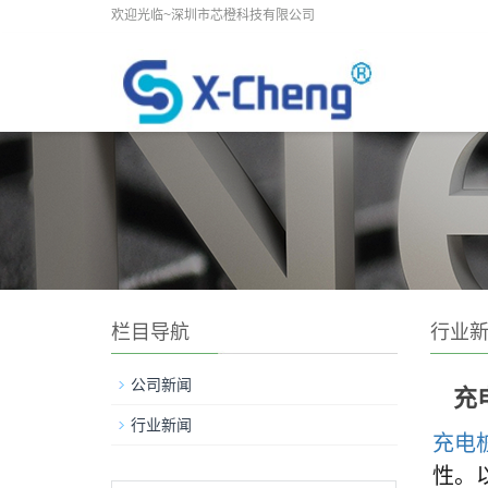
欢迎光临~深圳市芯橙科技有限公司
栏目导航
行业
公司新闻
充
行业新闻
充电
性。