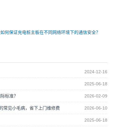
：
如何保证充电桩主板在不同网络环境下的通信安全？
2024-12-16
2025-06-18
国际标准？
2026-02-09
制板的常见小毛病，省下上门维修费
2026-06-10
2025-06-18