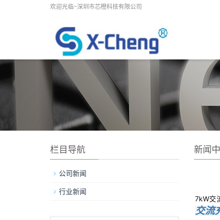
欢迎光临~深圳市芯橙科技有限公司
栏目导航
新闻
公司新闻
行业新闻
7kW
交流