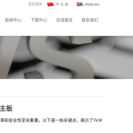
语言选择：
∷
新闻中心
下载中心
在线留言
联系我们
桩主板
率和安全性至关重要。以下是一些关键点，揭示了7kW