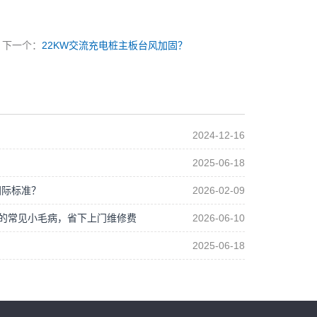
下一个：
22KW交流充电桩主板台风加固？
2024-12-16
2025-06-18
国际标准？
2026-02-09
制板的常见小毛病，省下上门维修费
2026-06-10
2025-06-18