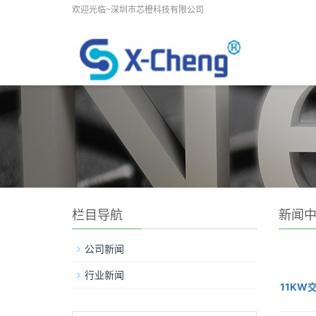
欢迎光临~深圳市芯橙科技有限公司
栏目导航
新闻
公司新闻
行业新闻
11KW