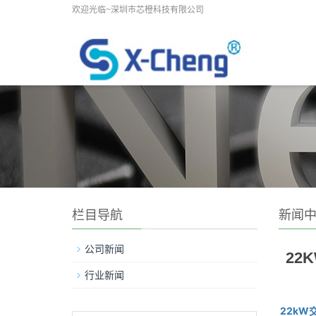
欢迎光临~深圳市芯橙科技有限公司
栏目导航
新闻
公司新闻
22
行业新闻
22kW