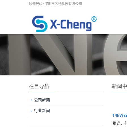
欢迎光临~深圳市芯橙科技有限公司
栏目导航
新闻
公司新闻
行业新闻
14kW
推送，