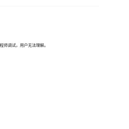
供工程师调试，用户无法理解。