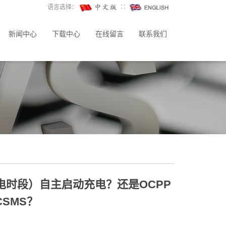
语言选择：
∷
新闻中心
下载中心
在线留言
联系我们
时段）自主启动充电？还是OCPP
SMS？