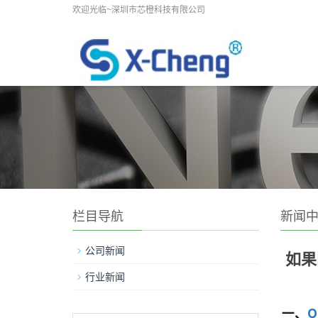
欢迎光临~深圳市芯橙科技有限公司
栏目导航
新闻
公司新闻
如果
行业新闻
一、
O