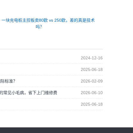
：
一块充电桩主控板卖80欧 vs 250欧，差的真是技术
吗？
2024-12-16
2025-06-18
国际标准？
2026-02-09
制板的常见小毛病，省下上门维修费
2026-06-10
2025-06-18