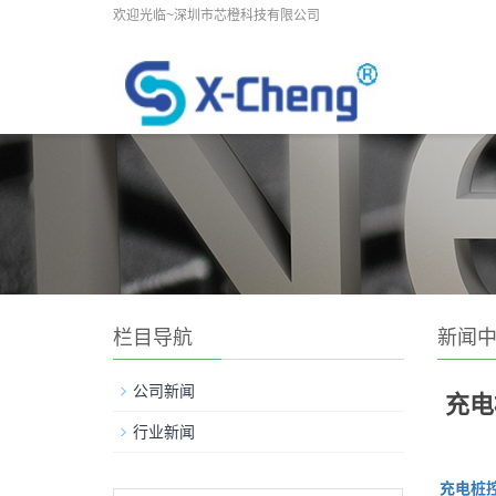
欢迎光临~深圳市芯橙科技有限公司
栏目导航
新闻
公司新闻
充电
行业新闻
充电桩