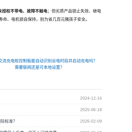
未授权不带电、故障不触电
；但劣质产品锁止失效、继电
次寿命、电机锁自保持，别为省几百元赌孩子安全。
交流充电桩控制板能自动识别谷电时段并启动充电吗？
需要联网还是可本地设置？
2024-12-16
2025-06-18
国际标准？
2026-02-09