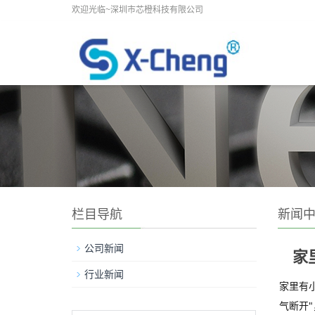
欢迎光临~深圳市芯橙科技有限公司
栏目导航
新闻
公司新闻
家
行业新闻
家里有
气断开