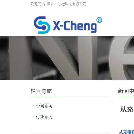
欢迎光临~深圳市芯橙科技有限公司
栏目导航
新闻
公司新闻
从充
行业新闻
从
充电