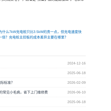
为什么7kW充电桩只比3.5kW的贵一点，但充电速度快
一倍？充电桩主控板的成本差异主要在哪里？
2024-12-16
2025-06-18
国际标准？
2026-02-09
制板的常见小毛病，省下上门维修费
2026-06-10
2025-06-18