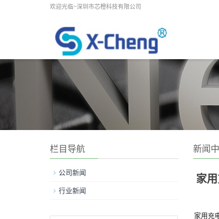
欢迎光临~深圳市芯橙科技有限公司
栏目导航
新闻
公司新闻
家用
行业新闻
家用充