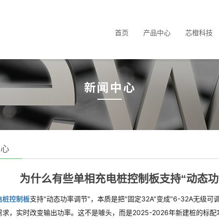
首页
产品中心
芯橙科技
中心
为什么有些单相充电桩控制板支持“动态功
电桩控制板
支持"动态功率调节"，本质是把"固定32A"变成"6-32A无
需求，实时改变输出功率。这不是噱头，而是2025-2026年新建桩的标