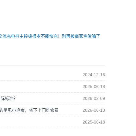
交流充电桩主控板根本不能快充！别再被商家宣传骗了
2024-12-16
2025-06-18
国际标准？
2026-02-09
制板的常见小毛病，省下上门维修费
2026-06-10
2025-06-18