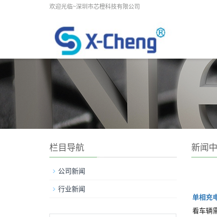
欢迎光临~深圳市芯橙科技有限公司
栏目导航
新闻
公司新闻
行业新闻
单相充
看车辆