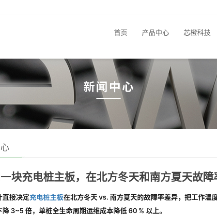
首页
产品中心
芯橙科技
中心
同一块充电桩主板，在北方冬天和南方夏天故障
计直接决定
充电桩主板
在北方冬天 vs. 南方夏天的故障率差异，把工作温度从消
降 3~5 倍，单桩全生命周期运维成本降低 60 % 以上。