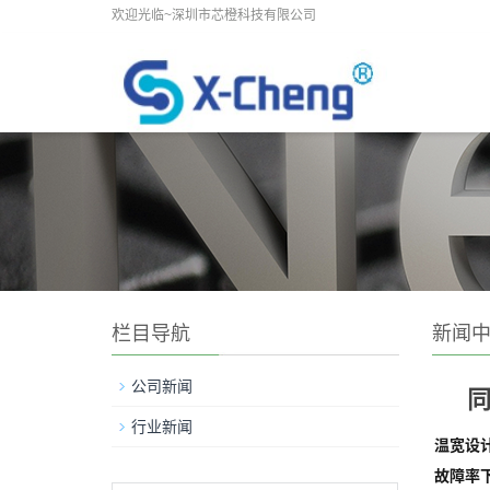
欢迎光临~深圳市芯橙科技有限公司
栏目导航
新闻
公司新闻
行业新闻
温宽设
故障率下