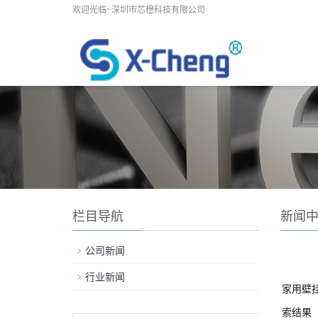
欢迎光临~深圳市芯橙科技有限公司
栏目导航
新闻
公司新闻
行业新闻
家用壁
索结果