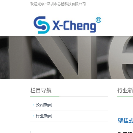
欢迎光临~深圳市芯橙科技有限公司
栏目导航
行业
公司新闻
行业新闻
壁挂