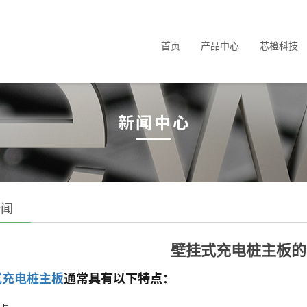
首页
产品中心
芯橙科技
新闻
壁挂式充电桩主板的
式充电桩主板
通常具有以下特点：