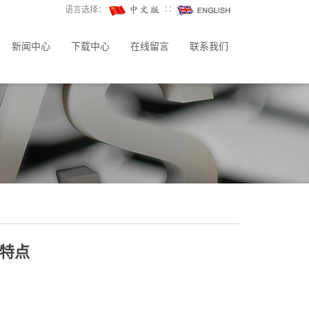
语言选择：
∷
新闻中心
下载中心
在线留言
联系我们
特点