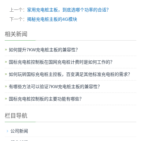
上一个：
家用充电桩主板，到底选哪个功率的合适？
下一个：
揭秘充电桩主板的4G模块
相关新闻
如何提升7KW充电桩主板的兼容性？
国标充电桩控制板在国网充电桩计费时是如何工作的？
如何玩转国标充电桩主控板，百变满足其他标准充电桩的需求？
有哪些方法可以验证7KW充电桩主板的兼容性？
国标充电桩控制板的主要功能有哪些？
栏目导航
公司新闻