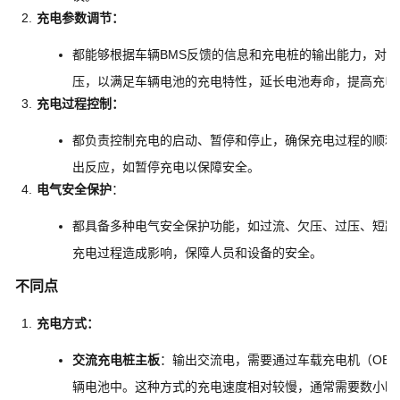
充电参数调节
：
都能够根据车辆BMS反馈的信息和充电桩的输出能力，对
压，以满足车辆电池的充电特性，延长电池寿命，提高充电
充电过程控制
：
都负责控制充电的启动、暂停和停止，确保充电过程的顺利
出反应，如暂停充电以保障安全。
电气安全保护
：
都具备多种电气安全保护功能，如过流、欠压、过压、短路
充电过程造成影响，保障人员和设备的安全。
不同点
充电方式
：
交流充电桩主板
：输出交流电，需要通过车载充电机（OB
辆电池中。这种方式的充电速度相对较慢，通常需要数小时