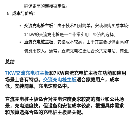
确保更高的连接稳定性。
成本与价格
：
交流充电桩主板
：由于技术相对简单，安装和购买成本较低
14kW的交流充电桩是一个非常实用且经济的选择。
直流充电桩主板
：安装成本较高，由于其需要提供更高的功
装费用较大。通常，直流充电桩更适合公共充电站、商业大
总结
7KW交流充电桩主板
和7KW直流充电桩主板在功能和应用
场景上各有特点。
交流充电桩主板
适合家庭用户，成本
低，安装简单，充电速度适中。
直流充电桩主板适合对充电速度要求较高的商业和公共场
景，充电速度快，但设备和安装成本较高。根据具体需求
和预算选择合适的充电桩主板是关键。