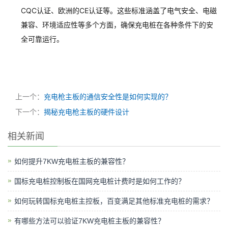
CQC认证、欧洲的CE认证等。这些标准涵盖了电气安全、电磁
兼容、环境适应性等多个方面，确保充电桩在各种条件下的安
全可靠运行。
上一个：
充电枪主板的通信安全性是如何实现的？
下一个：
揭秘充电枪主板的硬件设计
相关新闻
如何提升7KW充电桩主板的兼容性？
国标充电桩控制板在国网充电桩计费时是如何工作的？
如何玩转国标充电桩主控板，百变满足其他标准充电桩的需求？
有哪些方法可以验证7KW充电桩主板的兼容性？