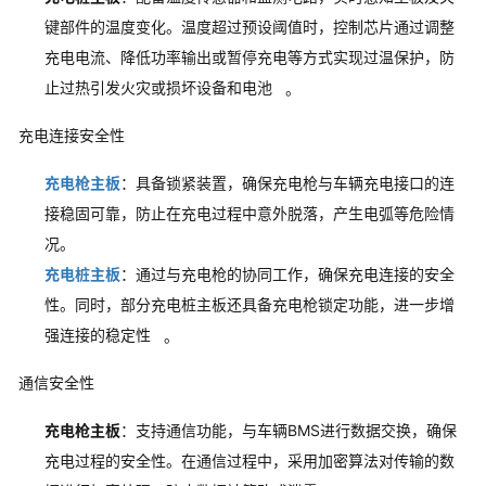
键部件的温度变化。温度超过预设阈值时，控制芯片通过调整
充电电流、降低功率输出或暂停充电等方式实现过温保护，防
止过热引发火灾或损坏设备和电池
。
充电连接安全性
充电枪主板
：具备锁紧装置，确保充电枪与车辆充电接口的连
接稳固可靠，防止在充电过程中意外脱落，产生电弧等危险情
况。
充电桩主板
：通过与充电枪的协同工作，确保充电连接的安全
性。同时，部分充电桩主板还具备充电枪锁定功能，进一步增
强连接的稳定性
。
通信安全性
充电枪主板
：支持通信功能，与车辆BMS进行数据交换，确保
充电过程的安全性。在通信过程中，采用加密算法对传输的数