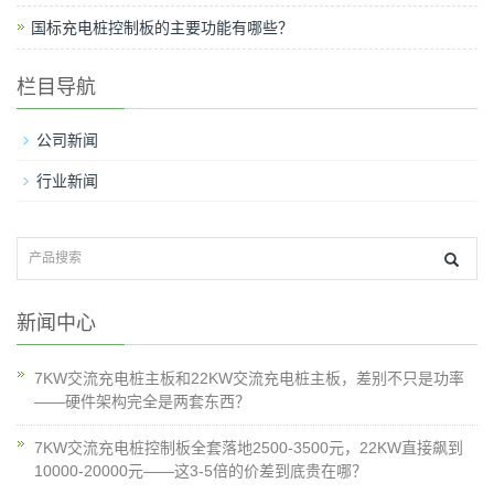
国标充电桩控制板的主要功能有哪些？
栏目导航
公司新闻
行业新闻
新闻中心
7KW交流充电桩主板和22KW交流充电桩主板，差别不只是功率
——硬件架构完全是两套东西？
7KW交流充电桩控制板全套落地2500-3500元，22KW直接飙到
10000-20000元——这3-5倍的价差到底贵在哪？