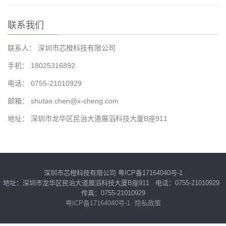
联系我们
联系人： 深圳市芯橙科技有限公司
手机： 18025316892
电话： 0755-21010929
邮箱： shutao.chen@x-cheng.com
地址： 深圳市龙华区民治大道展滔科技大厦B座911
深圳市芯橙科技有限公司
粤ICP备17164040号-1
地址：深圳市龙华区民治大道展滔科技大厦B座911 电话：0755-21010929
传真：0755-21010929
粤ICP备17164040号-1
隐私政策