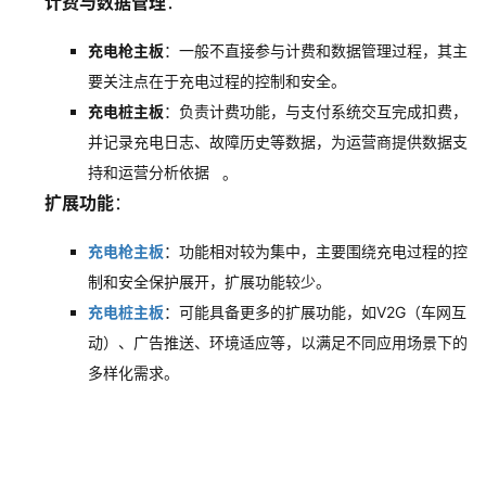
计费与数据管理
：
充电枪主板
：一般不直接参与计费和数据管理过程，其主
要关注点在于充电过程的控制和安全。
充电桩主板
：负责计费功能，与支付系统交互完成扣费，
并记录充电日志、故障历史等数据，为运营商提供数据支
持和运营分析依据
。
扩展功能
：
充电枪主板
：功能相对较为集中，主要围绕充电过程的控
制和安全保护展开，扩展功能较少。
充电桩主板
：可能具备更多的扩展功能，如V2G（车网互
动）、广告推送、环境适应等，以满足不同应用场景下的
多样化需求。