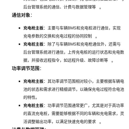
后台管理系统的通信、计费与数据管理等
。
通信对象
：
充电枪主板
：主要与车辆BMS和充电桩进行通信，实现
充电参数的交换和充电过程的协同控制
。
充电桩主板
：除了与车辆BMS和充电枪通信外，还需与
后台管理系统进行通信，上传充电桩的运行状态和充电数
据，并接收远程指令，如远程升级、故障诊断等
。
功率调节范围
：
充电枪主板
：其功率调节范围相对较小，主要根据车辆电
池的状态和需求进行精细调节，以确保充电过程符合电池
的特性。
充电桩主板
：功率调节范围通常更广，尤其是对于高功率
的直流充电桩，需要能够根据不同的车辆和充电需求，灵
活调整输出功率，以满足快速充电的要求
。