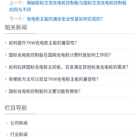
上一个：
揭秘欧标交流充电桩控制板与国标交流充电桩控制板
的同与不同
下一个：
充电枪主板的通信安全性是如何实现的？
相关新闻
如何提升7KW充电桩主板的兼容性？
国标充电桩控制板在国网充电桩计费时是如何工作的？
如何玩转国标充电桩主控板，百变满足其他标准充电桩的需求？
有哪些方法可以验证7KW充电桩主板的兼容性？
国标充电桩控制板的主要功能有哪些？
栏目导航
公司新闻
行业新闻