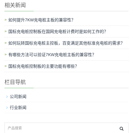
相关新闻
如何提升7KW充电桩主板的兼容性？
国标充电桩控制板在国网充电桩计费时是如何工作的？
如何玩转国标充电桩主控板，百变满足其他标准充电桩的需求？
有哪些方法可以验证7KW充电桩主板的兼容性？
国标充电桩控制板的主要功能有哪些？
栏目导航
公司新闻
行业新闻