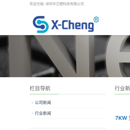
欢迎光临~深圳市芯橙科技有限公司
栏目导航
行业
公司新闻
行业新闻
7KW