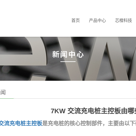
首页
产品中心
芯橙科技
新闻
7KW 交流充电桩主控板由
 交流充电桩主控板
是充电桩的核心控制部件，主要由以下