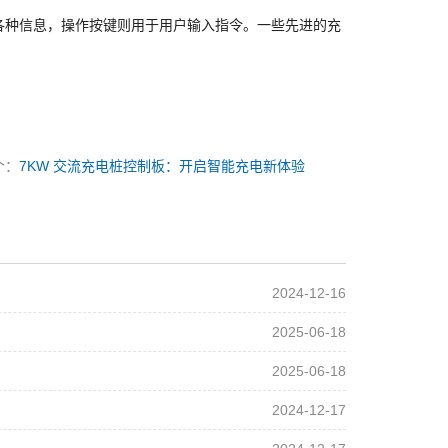
示各种信息，操作按键则用于用户输入指令。一些先进的充
个：
7KW 交流充电桩控制板：开启智能充电新体验
2024-12-16
2025-06-18
2025-06-18
2024-12-17