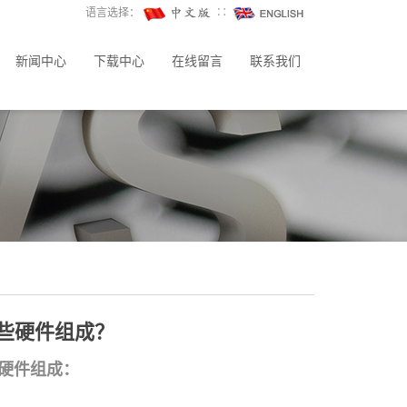
语言选择：
∷
新闻中心
下载中心
在线留言
联系我们
哪些硬件组成？
硬件组成：