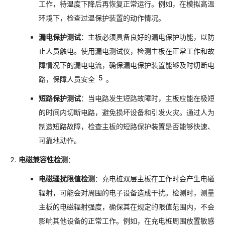
工作，待温度下降后再恢复正常运行。例如，在模拟高温
环境下，检查过温保护装置的动作情况。
漏电保护测试
：主板必须具备良好的漏电保护功能，以防
止人员触电。使用漏电测试仪，检测主板在正常工作和故
障情况下的漏电电流，确保漏电保护装置能够及时切断电
5
路，保障人员安全
。
短路保护测试
：当电路发生短路故障时，主板应能在极短
的时间内切断电路，避免损坏设备和引发火灾。通过人为
制造短路故障，检查主板的短路保护装置是否能够快速、
可靠地动作。
电磁兼容性检测
：
电磁骚扰限值检测
：充电桩双层主板在工作时会产生电磁
辐射，可能会对周围的电子设备造成干扰。检测时，测量
主板的电磁辐射强度，确保其在规定的限值范围内，不会
影响其他设备的正常工作。例如，在充电桩周围放置敏感