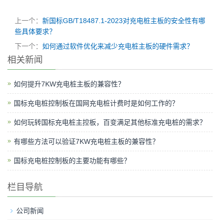
上一个：
新国标GB/T18487.1-2023对充电桩主板的安全性有哪
些具体要求？
下一个：
如何通过软件优化来减少充电桩主板的硬件需求？
相关新闻
如何提升7KW充电桩主板的兼容性？
国标充电桩控制板在国网充电桩计费时是如何工作的？
如何玩转国标充电桩主控板，百变满足其他标准充电桩的需求？
有哪些方法可以验证7KW充电桩主板的兼容性？
国标充电桩控制板的主要功能有哪些？
栏目导航
公司新闻