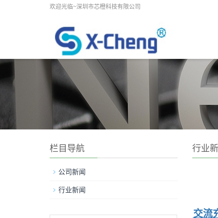
欢迎光临~深圳市芯橙科技有限公司
栏目导航
行业
公司新闻
行业新闻
交流