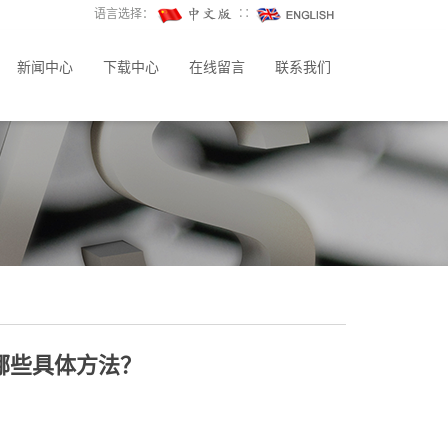
语言选择：
∷
新闻中心
下载中心
在线留言
联系我们
哪些具体方法？