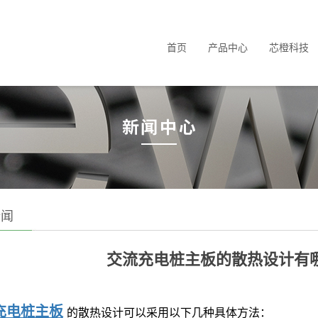
首页
产品中心
芯橙科技
新闻
交流充电桩主板的散热设计有
充电桩主板
的散热设计可以采用以下几种具体方法：