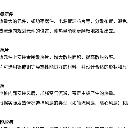
局元件
热量大的元件，如功率器件、电源管理芯片等，分散布置，避免
热流走向规划元件的位置，使热量能够更顺畅地散发出去。
热片
热元件上安装金属散热片，增大散热面积，提高散热效率。
片可选用铝或铜等导热性能良好的材料，并设计合适的形状和尺
热
电桩内部安装风扇，加强空气流通，带走主板产生的热量。
根据实际发热情况选择风扇的类型（如轴流风扇、离心风扇）和
料应用