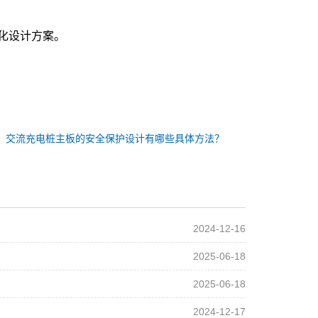
化设计方案。
：
交流充电桩主板的安全保护设计有哪些具体方法？
2024-12-16
2025-06-18
2025-06-18
2024-12-17