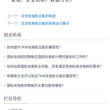
上一个：
交流充电桩主板的构成
下一个：
交流充电桩主板的系统设计要点
相关新闻
如何提升7KW充电桩主板的兼容性？
国标充电桩控制板在国网充电桩计费时是如何工作的？
如何玩转国标充电桩主控板，百变满足其他标准充电桩的需求？
有哪些方法可以验证7KW充电桩主板的兼容性？
国标充电桩控制板的主要功能有哪些？
栏目导航