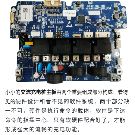
小小的
交流充电桩主板
由两个重要组成部分构成：看得
硬件设计和看不见的软件系统，两个部分缺
见的
一不可，硬件是执行命令的载体，软件是下达
命令的指挥中心。只有
软
硬件配合好了，才能
形成强大的流畅的充电功能。