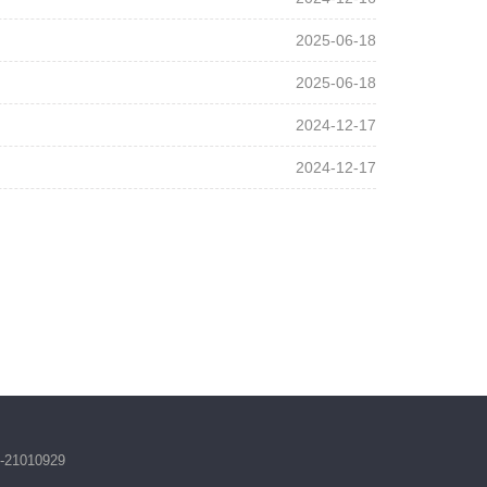
2025-06-18
2025-06-18
2024-12-17
2024-12-17
1010929