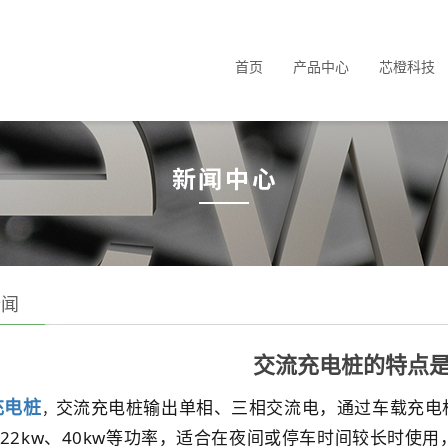
首页
产品中心
芯橙科技
新闻
交流充电桩的特点是...
充电桩
交流充电桩输出单相、三相交流电，通过车载充电
，
、22kw、40kw等功率，适合在夜间或停车时间较长时使