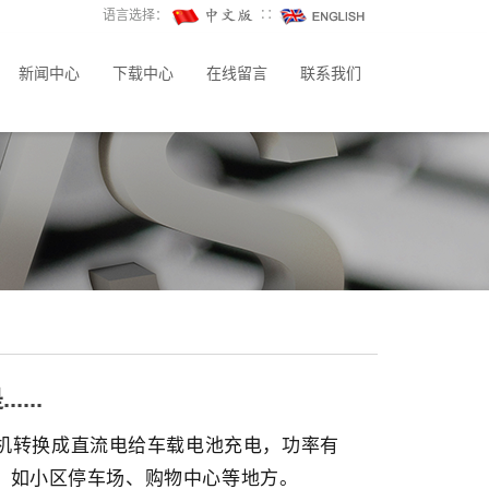
语言选择：
∷
新闻中心
下载中心
在线留言
联系我们
...
机转换成直流电给车载电池充电，功率有
用，如小区停车场、购物中心等地方。