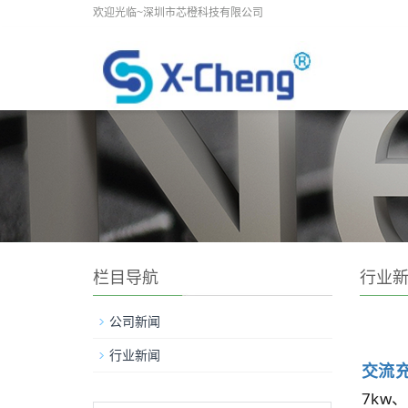
欢迎光临~深圳市芯橙科技有限公司
栏目导航
行业
公司新闻
行业新闻
交流
7kw