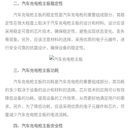
二、汽车充电枪主板稳定性
汽车充电枪主板的稳定性是汽车充电枪的重要组成部分，其稳
定性在很大程度上取决于汽车充电枪主板的设计和材料。设计应该
采用稳定可靠的芯片技术，确保稳定性，避免出现状态变化、丢失
等现象。另外，应该注意材料的选择，采用优质的电子元器件，进
行安全可靠的抗震设计，确保设备的稳定性。
三、汽车充电枪主板功耗
汽车充电枪主板的功耗是汽车充电枪的重要组成部分，其功耗
的多少取决于设备的设计和材料的选择。芯片技术的应用可以有效
降低设备的功耗，提高设备的工作效率，从而更好地满足用户的需
求。另外，为了降低功耗，应该采用优质的电子元器件和芯片，尽
量减少汽车充电枪主板的电流消耗。
四、汽车充电枪主板安全性