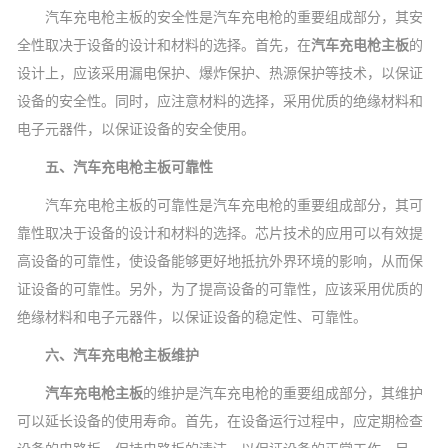
汽车充电枪主板的安全性是汽车充电枪的重要组成部分，其安
全性取决于设备的设计和材料的选择。首先，在
汽车充电枪主板
的
设计上，应该采用漏电保护、爆炸保护、热源保护等技术，以保证
设备的安全性。同时，应注意材料的选择，采用优质的绝缘材料和
电子元器件，以保证设备的安全使用。
五、汽车充电枪主板可靠性
汽车充电枪主板的可靠性是汽车充电枪的重要组成部分，其可
靠性取决于设备的设计和材料的选择。芯片技术的应用可以有效提
高设备的可靠性，使设备能够更好地抵抗外界环境的影响，从而保
证设备的可靠性。另外，为了提高设备的可靠性，应该采用优质的
绝缘材料和电子元器件，以保证设备的稳定性、可靠性。
六、汽车充电枪主板维护
汽车充电枪主板
的维护是汽车充电枪的重要组成部分，其维护
可以延长设备的使用寿命。首先，在设备运行过程中，应定期检查