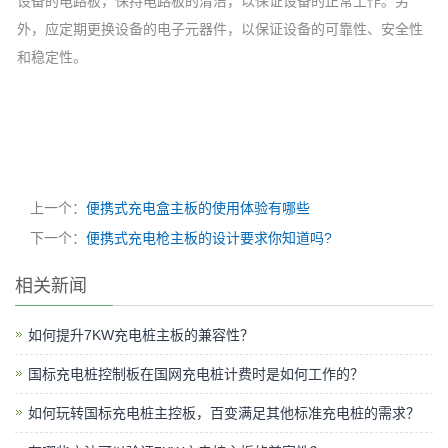
设备的电路板，保持电路板的清洁，以保证设备的正常工作。另
外，应定期更换设备的电子元器件，以保证设备的可靠性、安全性
和稳定性。
上一个：
便携式充电盒主板的使用体验有哪些
下一个：
便携式充电枪主板的设计要求你知道吗?
相关新闻
如何提升7KW充电桩主板的兼容性？
国标充电桩控制板在国网充电桩计费时是如何工作的？
如何玩转国标充电桩主控板，百变满足其他标准充电桩的需求？