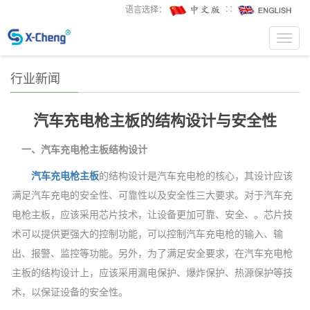
语言选择：
∷
Toggl
navig
行业新闻
汽车充电枪主板的结构设计与安全性
一、汽车充电枪主板结构设计
汽车充电枪主板
的结构设计是汽车充电枪的核心，其设计应该
满足汽车充电的安全性、可靠性以及安全性三大要求。对于汽车充
电枪主板，应该采用芯片技术，让设备更加可靠、安全、。芯片技
术可以提供更强大的控制功能，可以控制汽车充电枪的输入、输
出、报警、监控等功能。另外，为了满足安全要求，在汽车充电枪
主板的结构设计上，应该采用漏电保护、爆炸保护、热源保护等技
术，以保证设备的安全性。