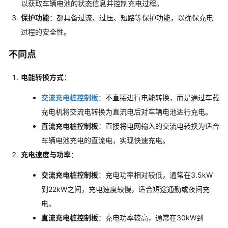
以获取车辆电池的状态信息并控制充电过程
。
保护功能
：都具备过流、过压、短路等保护功能，以确保充电
过程的安全性
。
不同点
电能转换方式
：
交流充电桩控制板
：不直接进行电能转换，而是通过车载
充电机将交流电转换为直流电后对车辆电池进行充电
。
直流充电桩控制板
：直接将电网输入的交流电转换为适合
车辆电池充电的直流电，实现快速充电
。
充电速度与功率
：
交流充电桩控制板
：充电功率相对较低，通常在3.5kW
到22kW之间，充电速度较慢，适合短途通勤或夜间充
电
。
直流充电桩控制板
：充电功率较高，通常在30kW到