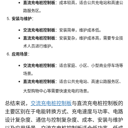
直流充电桩控制板
：成本较高，适合公共充电站和高速公
路服务区
。
安装与维护
：
交流充电桩控制板
：安装简单，维护成本低
。
直流充电桩控制板
：安装复杂，维护成本高，需要专业技
术人员进行维护
。
应用场景
：
交流充电桩控制板
：适合家庭、小区、小型商业停车场等
场景
。
直流充电桩控制板
：适合公共充电站、高速公路服务区、
大型购物中心等需要快速充电的场景。
总结来说，
交流充电桩控制板
与直流充电桩控制板的
主要区别在于电能转换方式、充电速度与功率、电路
设计复杂度、通信与控制复杂度、成本、安装与维护