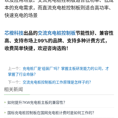
以及应用场景。交流充电桩控制板适合低功率、低成
本的充电需求，而直流充电桩控制板则适合高功率、
快速充电的场景
芯橙科技
出品的
交流充电桩控制板
节能性好
、兼容性
高、支持市场上99%的品牌、支持多种计费方式，
收费简单快捷，欢迎咨询选购！
上一个：
充电桩厂是‘组装厂’吗？掌握主板研发能力的公司，才
掌握了行业命脉？
下一个：
交流充电桩控制板的工作原理是怎样子的？
相关新闻
如何提升7KW充电桩主板的兼容性？
国标充电桩控制板在国网充电桩计费时是如何工作的？