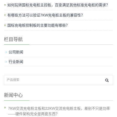
如何玩转国标充电桩主控板，百变满足其他标准充电桩的需求？
有哪些方法可以验证7KW充电桩主板的兼容性？
国标充电桩控制板的主要功能有哪些？
栏目导航
公司新闻
行业新闻
新闻中心
7KW交流充电桩主板和22KW交流充电桩主板，差别不只是功率
——硬件架构完全是两套东西？