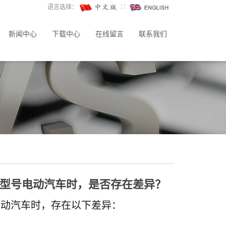
语言选择：
∷
新闻中心
下载中心
在线留言
联系我们
型号电动汽车时，是否存在差异？
电动汽车时，存在以下差异：