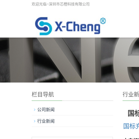
欢迎光临~深圳市芯橙科技有限公司
栏目导航
行业
公司新闻
国
行业新闻
国标