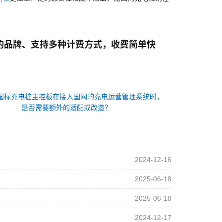
的品牌、支持多种计费方式，收费简单快
国标充电桩主控板在接入国网的充电运营管理系统时，
是否需要额外的适配或改造？
2024-12-16
2025-06-18
2025-06-18
2024-12-17