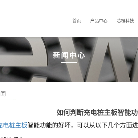
首页
产品中心
芯橙科技
新闻
如何判断充电桩主板智能功
充电桩主板
智能功能的好坏，可以从以下几个方面