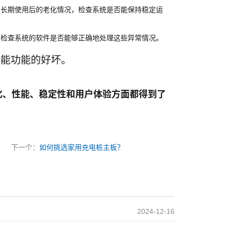
在长期使用后的老化情况，检查系统是否能保持稳定运
，检查系统的软件是否能够正确地处理这些异常情况。
智能功能的好坏。
化、性能、稳定性和用户体验方面都得到了
下一个：
如何挑选家用充电桩主板？
2024-12-16