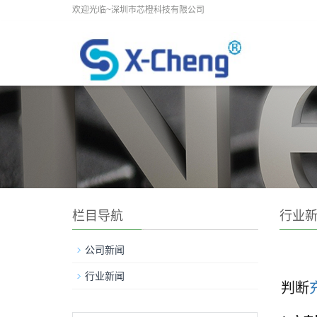
欢迎光临~深圳市芯橙科技有限公司
栏目导航
行业
公司新闻
行业新闻
判断