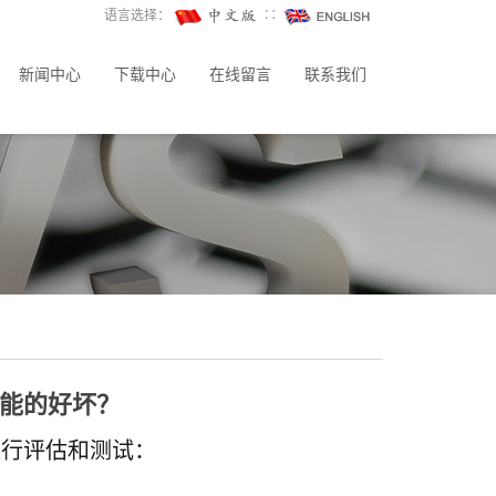
语言选择：
∷
新闻中心
下载中心
在线留言
联系我们
能的好坏？
进行评估和测试：