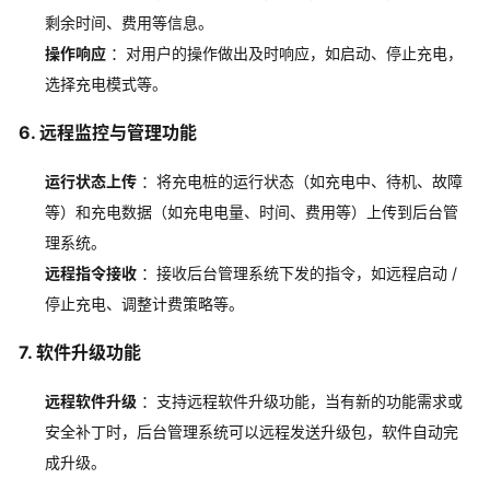
剩余时间、费用等信息。
操作响应
：对用户的操作做出及时响应，如启动、停止充电，
选择充电模式等。
6. 远程监控与管理功能
运行状态上传
：将充电桩的运行状态（如充电中、待机、故障
等）和充电数据（如充电电量、时间、费用等）上传到后台管
理系统。
远程指令接收
：接收后台管理系统下发的指令，如远程启动 /
停止充电、调整计费策略等。
7. 软件升级功能
远程软件升级
：支持远程软件升级功能，当有新的功能需求或
安全补丁时，后台管理系统可以远程发送升级包，软件自动完
成升级。