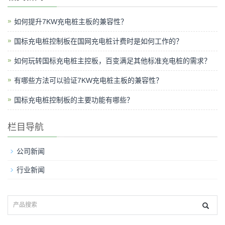
如何提升7KW充电桩主板的兼容性？
国标充电桩控制板在国网充电桩计费时是如何工作的？
如何玩转国标充电桩主控板，百变满足其他标准充电桩的需求？
有哪些方法可以验证7KW充电桩主板的兼容性？
国标充电桩控制板的主要功能有哪些？
栏目导航
公司新闻
行业新闻