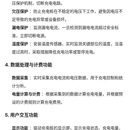
压保护机制，切断充电电路。
欠压保护
：防止充电桩在不稳定的电压下工作，避免因电压不
足导致的充电异常或设备损坏。
漏电保护
：监测漏电电流，一旦检测到漏电电流超过安全标
准，立即切断电源。
温度保护
：安装温度传感器，实时监测关键部位的温度，当温
度过高时，采取措施降低充电功率或暂停充电。
4. 数据处理与计费功能
数据采集
：实时采集充电电流和电压数据，用于充电控制和统
计分析。
电量计算与计费
：根据采集到的数据计算充电电量，并根据预
设的计费规则计算充电费用。
5. 用户交互功能
显示功能
：驱动充电桩的显示屏，显示充电状态、充电电量、