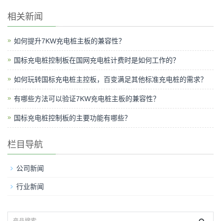
相关新闻
如何提升7KW充电桩主板的兼容性？
国标充电桩控制板在国网充电桩计费时是如何工作的？
如何玩转国标充电桩主控板，百变满足其他标准充电桩的需求？
有哪些方法可以验证7KW充电桩主板的兼容性？
国标充电桩控制板的主要功能有哪些？
栏目导航
公司新闻
行业新闻